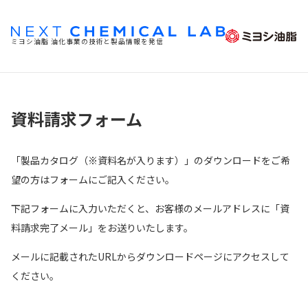
ミヨシ油脂 油化事業の技術と製品情報を発信
資料請求フォーム
「製品カタログ（
※資料名が入ります
）」のダウンロードをご希
望の方はフォームにご記入ください。
下記フォームに入力いただくと、お客様のメールアドレスに「資
料請求完了メール」をお送りいたします。
メールに記載されたURLからダウンロードページにアクセスして
ください。