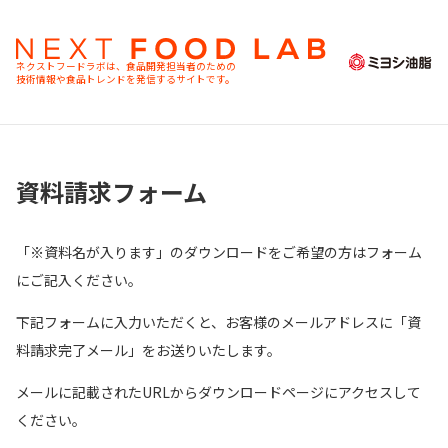
ネクストフードラボは、食品開発担当者のための
技術情報や食品トレンドを発信するサイトです。
資料請求フォーム
「
※資料名が入ります
」のダウンロードをご希望の方はフォーム
にご記入ください。
下記フォームに入力いただくと、お客様のメールアドレスに「資
料請求完了メール」をお送りいたします。
メールに記載されたURLからダウンロードページにアクセスして
ください。