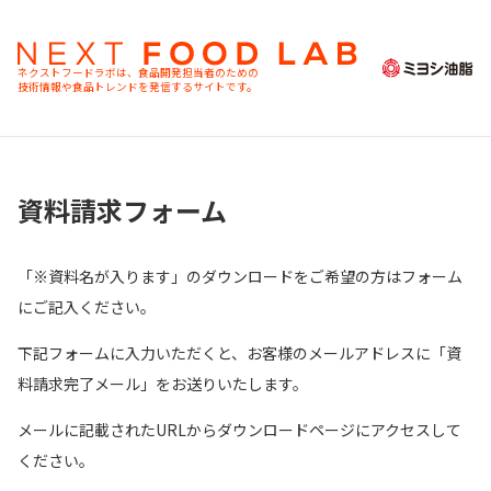
ネクストフードラボは、食品開発担当者のための
技術情報や食品トレンドを発信するサイトです。
資料請求フォーム
「
※資料名が入ります
」のダウンロードをご希望の方はフォーム
にご記入ください。
下記フォームに入力いただくと、お客様のメールアドレスに「資
料請求完了メール」をお送りいたします。
メールに記載されたURLからダウンロードページにアクセスして
ください。