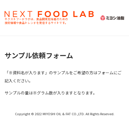
ネクストフードラボは、食品開発担当者のための
技術情報や食品トレンドを発信するサイトです。
サンプル依頼フォーム
「
※資料名が入ります
」のサンプルをご希望の方はフォームにご
記入ください。
サンプルの量は
※グラム数が入ります
となります。
Copyright © 2022 MIYOSHI OIL & FAT CO.,LTD. All Rights Reserved.