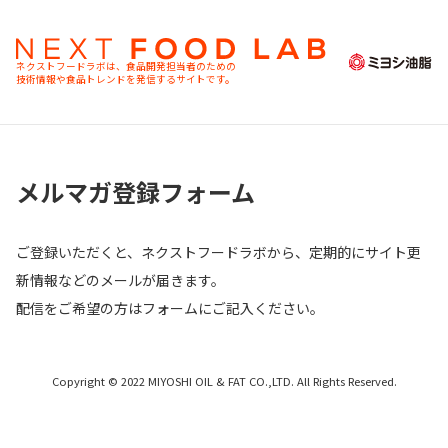
ネクストフードラボは、食品開発担当者のための
技術情報や食品トレンドを発信するサイトです。
メルマガ登録フォーム
ご登録いただくと、ネクストフードラボから、定期的にサイト更
新情報などのメールが届きます。
配信をご希望の方はフォームにご記入ください。
Copyright © 2022 MIYOSHI OIL & FAT CO.,LTD. All Rights Reserved.