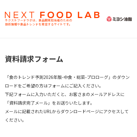
ネクストフードラボは、食品開発担当者のための
技術情報や食品トレンドを発信するサイトです。
資料請求フォーム
「食のトレンド予測2026年版-中食・総菜-プロローグ」のダウン
ロードをご希望の方はフォームにご記入ください。
下記フォームに入力いただくと、お客さまのメールアドレスに
「資料請求完了メール」をお送りいたします。
メールに記載されたURLからダウンロードページにアクセスして
ください。